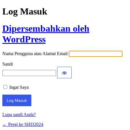
Log Masuk
Dipersembahkan oleh
WordPress
Nama Pengguna atau Alamat Email
Sandi
Ingat Saya
Lupa sandi Anda?
← Pergi ke SHD2024