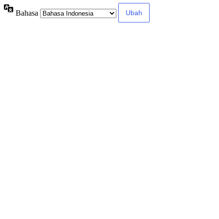
Bahasa