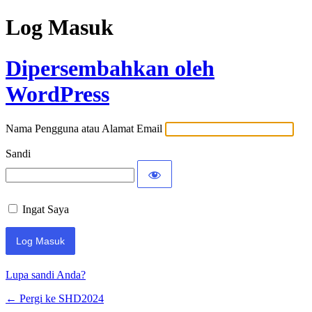
Log Masuk
Dipersembahkan oleh
WordPress
Nama Pengguna atau Alamat Email
Sandi
Ingat Saya
Lupa sandi Anda?
← Pergi ke SHD2024