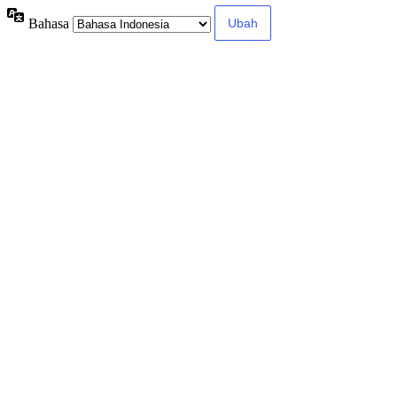
Bahasa