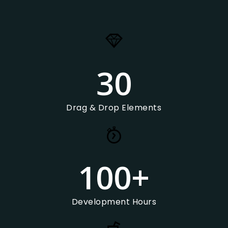
30
Drag & Drop Elements
100
+
Development Hours