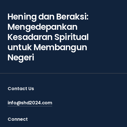
Hening dan Beraksi:
Mengedepankan
Kesadaran Spiritual
untuk Membangun
Negeri
Contact Us
info@shd2024.com
Connect