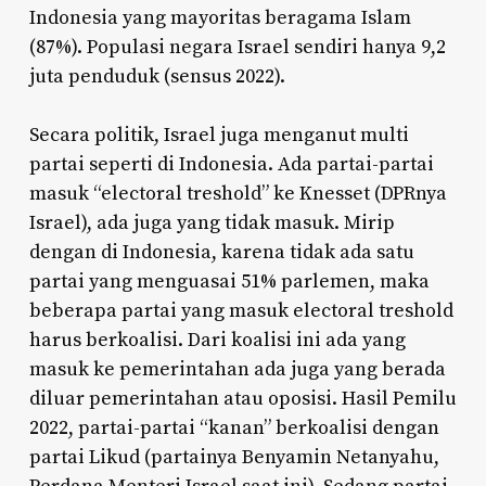
Indonesia yang mayoritas beragama Islam
(87%). Populasi negara Israel sendiri hanya 9,2
juta penduduk (sensus 2022).
Secara politik, Israel juga menganut multi
partai seperti di Indonesia. Ada partai-partai
masuk “electoral treshold” ke Knesset (DPRnya
Israel), ada juga yang tidak masuk. Mirip
dengan di Indonesia, karena tidak ada satu
partai yang menguasai 51% parlemen, maka
beberapa partai yang masuk electoral treshold
harus berkoalisi. Dari koalisi ini ada yang
masuk ke pemerintahan ada juga yang berada
diluar pemerintahan atau oposisi. Hasil Pemilu
2022, partai-partai “kanan” berkoalisi dengan
partai Likud (partainya Benyamin Netanyahu,