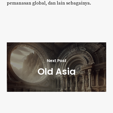
pemanasan global, dan lain sebagainya.
Next Post
Old Asia