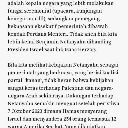
adalah kepala negara yang lebih melakukan
fungsi seremonial (upacara, kunjungan
kenegaraan dll), sedangkan pemegang
kekuasaan eksekutif pemerintah dibawah
kendali Perdana Menteri. Tidak aneh bila kita
lebih kenal Benjamin Netanyahu dibanding
Presiden Israel saat ini: Isaac Herzog.
Bila kita melihat kebijakan Netanyahu sebagai
pemerintah yang berkuasa, yang berisi koalisi
partai “kanan”, tidak heran bahwa kebijakan
sangat keras terhadap Palestina dan negara-
negara Arab sekitarnya. Dukungan terhadap
Netanyahu semakin menguat setelah peristiwa
7 Oktober 2023 dimana Hamas menyerang
Israel dan menyandera 254 orang termasuk 12
warga Amerika Serikat. Yang dilanjutkan