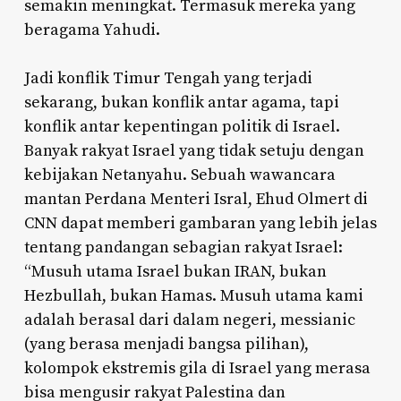
semakin meningkat. Termasuk mereka yang
beragama Yahudi.
Jadi konflik Timur Tengah yang terjadi
sekarang, bukan konflik antar agama, tapi
konflik antar kepentingan politik di Israel.
Banyak rakyat Israel yang tidak setuju dengan
kebijakan Netanyahu. Sebuah wawancara
mantan Perdana Menteri Isral, Ehud Olmert di
CNN dapat memberi gambaran yang lebih jelas
tentang pandangan sebagian rakyat Israel:
“Musuh utama Israel bukan IRAN, bukan
Hezbullah, bukan Hamas. Musuh utama kami
adalah berasal dari dalam negeri, messianic
(yang berasa menjadi bangsa pilihan),
kolompok ekstremis gila di Israel yang merasa
bisa mengusir rakyat Palestina dan