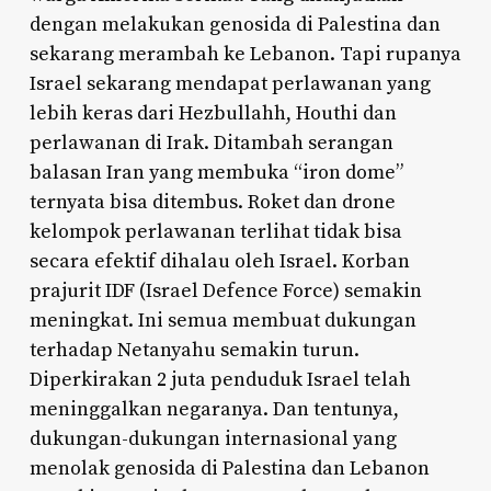
dengan melakukan genosida di Palestina dan
sekarang merambah ke Lebanon. Tapi rupanya
Israel sekarang mendapat perlawanan yang
lebih keras dari Hezbullahh, Houthi dan
perlawanan di Irak. Ditambah serangan
balasan Iran yang membuka “iron dome”
ternyata bisa ditembus. Roket dan drone
kelompok perlawanan terlihat tidak bisa
secara efektif dihalau oleh Israel. Korban
prajurit IDF (Israel Defence Force) semakin
meningkat. Ini semua membuat dukungan
terhadap Netanyahu semakin turun.
Diperkirakan 2 juta penduduk Israel telah
meninggalkan negaranya. Dan tentunya,
dukungan-dukungan internasional yang
menolak genosida di Palestina dan Lebanon