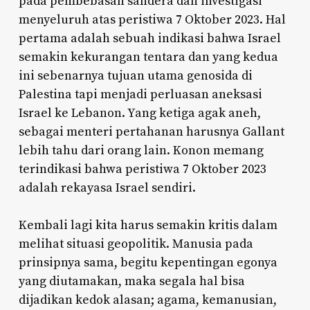
pada pembebasan sandera dan investigasi
menyeluruh atas peristiwa 7 Oktober 2023. Hal
pertama adalah sebuah indikasi bahwa Israel
semakin kekurangan tentara dan yang kedua
ini sebenarnya tujuan utama genosida di
Palestina tapi menjadi perluasan aneksasi
Israel ke Lebanon. Yang ketiga agak aneh,
sebagai menteri pertahanan harusnya Gallant
lebih tahu dari orang lain. Konon memang
terindikasi bahwa peristiwa 7 Oktober 2023
adalah rekayasa Israel sendiri.
Kembali lagi kita harus semakin kritis dalam
melihat situasi geopolitik. Manusia pada
prinsipnya sama, begitu kepentingan egonya
yang diutamakan, maka segala hal bisa
dijadikan kedok alasan; agama, kemanusian,