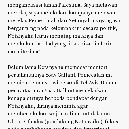
menganeksasi tanah Palestina. Saya melawan
mereka, saya melakukan kampanye melawan
mereka. Pemerintah dan Netanyahu sayangnya
bergantung pada kelompok ini secara politik,
Netanyahu harus menutup matanya dan
melakukan hal-hal yang tidak bisa ditolerir
dan diterima”
Belum lama Netanyahu memecat menteri
pertahanannya Yoav Gallant. Pemecatan ini
memicu demonstrasi besar di Tel Aviv. Dalam
pernyataannya Yoav Gallant menjelaskan
kenapa dirinya berbeda pendapat dengan
Netanyahu, dirinya meminta agar
memberlakukan wajib militer untuk kaum
Ultra Orthodox (pendukung Netanyahu), fokus