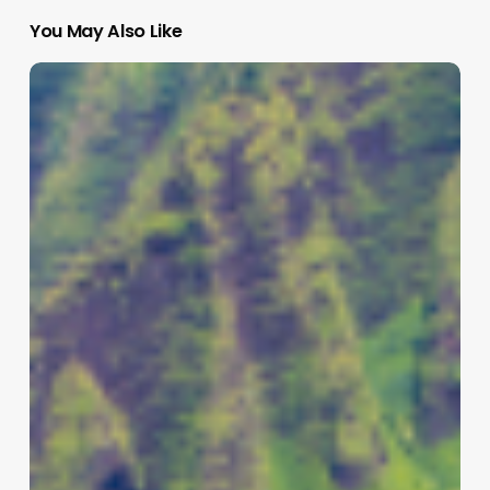
You May Also Like