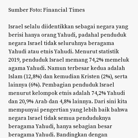
Sumber Foto: Financial Times
Israel selalu diidentikkan sebagai negara yang
berisi hanya orang Yahudi, padahal penduduk
negara Israel tidak seluruhnya beragama
Yahudi atau etnis Yahudi. Menurut statistik
2019, penduduk Israel memang 74,2% memeluk
agama Yahudi. Namun terbesar kedua adalah
Islam (12,8%) dan kemudian Kristen (2%), serta
lainnya (6%). Pembagian penduduk Israel
menurut kelompok etnis adalah 74,2% Yahudi
dan 20,9% Arab dan 4,8% lainnya. Dari sini kita
mempunyai pengertian yang lebih baik bahwa
negara Israel tidak semua penduduknya
beragama Yahudi, hanya sebagian besar
beragama Yahudi. Bandingkan dengan