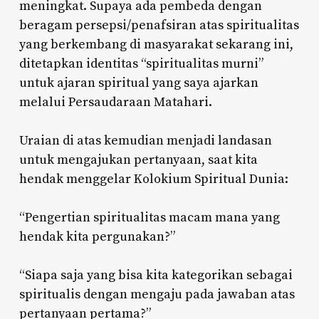
meningkat. Supaya ada pembeda dengan
beragam persepsi/penafsiran atas spiritualitas
yang berkembang di masyarakat sekarang ini,
ditetapkan identitas “spiritualitas murni”
untuk ajaran spiritual yang saya ajarkan
melalui Persaudaraan Matahari.
Uraian di atas kemudian menjadi landasan
untuk mengajukan pertanyaan, saat kita
hendak menggelar Kolokium Spiritual Dunia:
“Pengertian spiritualitas macam mana yang
hendak kita pergunakan?”
“Siapa saja yang bisa kita kategorikan sebagai
spiritualis dengan mengaju pada jawaban atas
pertanyaan pertama?”