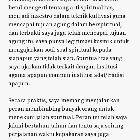
betul mengerti tentang arti spiritualitas,
menjadi maestro dalam teknik kultivasi guna
mencapai tujuan agung dalam berspiritual,
dan terbukti saya juga telah mencapai tujuan
agung itu, saya punya legitimasi kosmik untuk
mengajarkan soal-soal spiritual kepada
siapapun yang telah siap. Spiritualitas yang
saya ajarkan tidak terkait dengan institusi
agama apapun maupun institusi adat/tradisi
apapun.
Secara praktis, saya memang menjalankan
peran membimbing banyak orang untuk
menekuni jalan spiritual. Peran ini telah saya
jalani bertahun-tahun dan tentu saja seiring
perjalanan waktu kepakaran saya juga