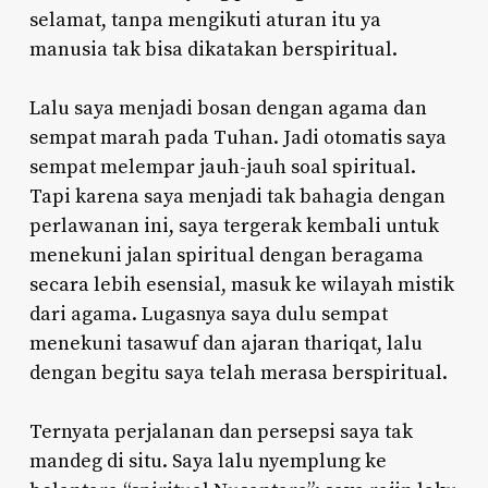
selamat, tanpa mengikuti aturan itu ya
manusia tak bisa dikatakan berspiritual.
Lalu saya menjadi bosan dengan agama dan
sempat marah pada Tuhan. Jadi otomatis saya
sempat melempar jauh-jauh soal spiritual.
Tapi karena saya menjadi tak bahagia dengan
perlawanan ini, saya tergerak kembali untuk
menekuni jalan spiritual dengan beragama
secara lebih esensial, masuk ke wilayah mistik
dari agama. Lugasnya saya dulu sempat
menekuni tasawuf dan ajaran thariqat, lalu
dengan begitu saya telah merasa berspiritual.
Ternyata perjalanan dan persepsi saya tak
mandeg di situ. Saya lalu nyemplung ke