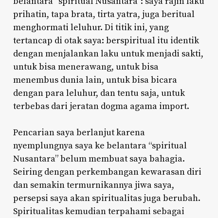
belantara “spiritual Nusantara”: saya rajin laku
prihatin, tapa brata, tirta yatra, juga beritual
menghormati leluhur. Di titik ini, yang
tertancap di otak saya: berspiritual itu identik
dengan menjalankan laku untuk menjadi sakti,
untuk bisa menerawang, untuk bisa
menembus dunia lain, untuk bisa bicara
dengan para leluhur, dan tentu saja, untuk
terbebas dari jeratan dogma agama import.
Pencarian saya berlanjut karena
nyemplungnya saya ke belantara “spiritual
Nusantara” belum membuat saya bahagia.
Seiring dengan perkembangan kewarasan diri
dan semakin termurnikannya jiwa saya,
persepsi saya akan spiritualitas juga berubah.
Spiritualitas kemudian terpahami sebagai