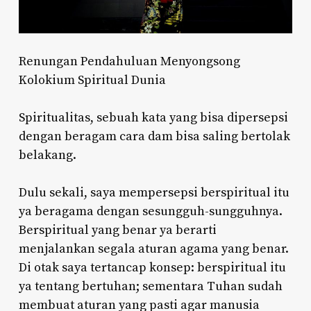
Renungan Pendahuluan Menyongsong
Kolokium Spiritual Dunia
Spiritualitas, sebuah kata yang bisa dipersepsi
dengan beragam cara dam bisa saling bertolak
belakang.
Dulu sekali, saya mempersepsi berspiritual itu
ya beragama dengan sesungguh-sungguhnya.
Berspiritual yang benar ya berarti
menjalankan segala aturan agama yang benar.
Di otak saya tertancap konsep: berspiritual itu
ya tentang bertuhan; sementara Tuhan sudah
membuat aturan yang pasti agar manusia