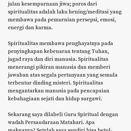
jalan kesempurnaan jiwa; poros dari
spiritualitas adalah laku hening/meditasi yang
membawa pada pemurnian persepsi, emosi,
energi dan karma.
Spiritualitas membawa penghayatnya pada
penyingkapan kebenaran tentang Tuhan,
jagad raya dan diri manusia. Spiritualitas
menerangi pikiran manusia dan memberi
jawaban atas segala pertanyaan yang semula
terbentur dinding misteri. Spiritualitas
mengantarkan manusia pada pencapaian
kebahagiaan sejati dan hidup surgawi.
Sekarang saya dilabeli Guru Spiritual dengan
wadah Persaudaraan Matahari. Apa
maknanya? Setelah saya sendiri bisa betul-