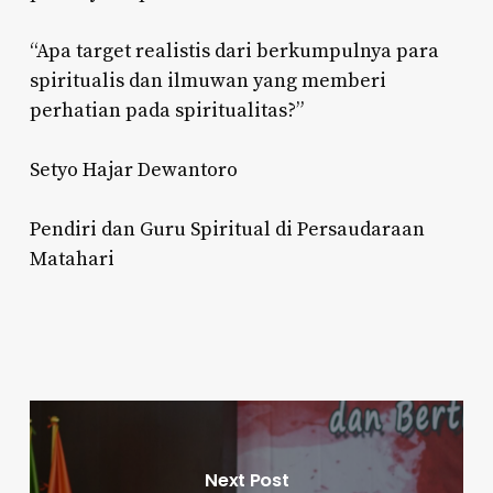
“Apa target realistis dari berkumpulnya para
spiritualis dan ilmuwan yang memberi
perhatian pada spiritualitas?”
Setyo Hajar Dewantoro
Pendiri dan Guru Spiritual di Persaudaraan
Matahari
Next Post