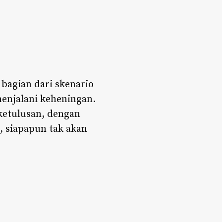
bagian dari skenario
enjalani keheningan.
 ketulusan, dengan
 siapapun tak akan