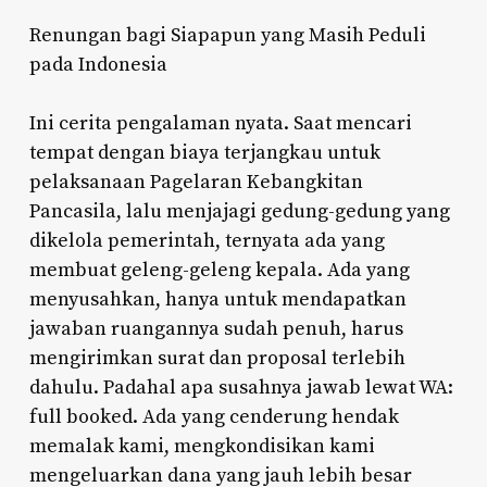
Renungan bagi Siapapun yang Masih Peduli
pada Indonesia
Ini cerita pengalaman nyata. Saat mencari
tempat dengan biaya terjangkau untuk
pelaksanaan Pagelaran Kebangkitan
Pancasila, lalu menjajagi gedung-gedung yang
dikelola pemerintah, ternyata ada yang
membuat geleng-geleng kepala. Ada yang
menyusahkan, hanya untuk mendapatkan
jawaban ruangannya sudah penuh, harus
mengirimkan surat dan proposal terlebih
dahulu. Padahal apa susahnya jawab lewat WA:
full booked. Ada yang cenderung hendak
memalak kami, mengkondisikan kami
mengeluarkan dana yang jauh lebih besar