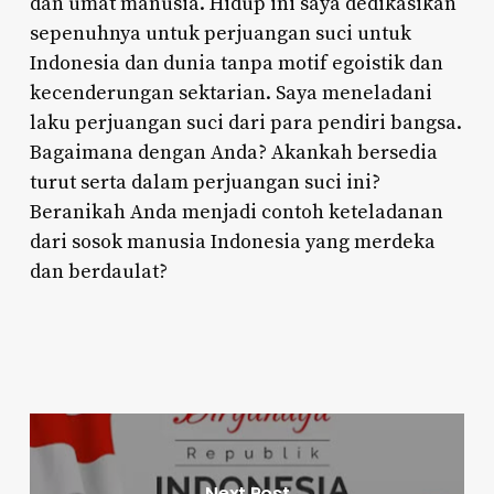
dan umat manusia. Hidup ini saya dedikasikan
sepenuhnya untuk perjuangan suci untuk
Indonesia dan dunia tanpa motif egoistik dan
kecenderungan sektarian. Saya meneladani
laku perjuangan suci dari para pendiri bangsa.
Bagaimana dengan Anda? Akankah bersedia
turut serta dalam perjuangan suci ini?
Beranikah Anda menjadi contoh keteladanan
dari sosok manusia Indonesia yang merdeka
dan berdaulat?
Next Post