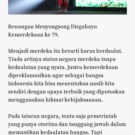
Renungan Menyongsong Dirgahayu
Kemerdekaan ke 79.
Menjadi merdeka itu berarti harus berdaulat.
Tiada artinya status negara merdeka tanpa
kedaulatan yang nyata. Justru kemerdekaan
diproklamasikan agar sebagai bangsa
Indonesia kita bisa menentukan nasib kita
sendiri dengan upaya terbaik yang diputuskan
menggunakan hikmat kebijaksanaan.
Pada tataran negara, tentu saja pemerintah
yang punya otoritas dan tanggung jawab dalam
memastikan kedaulatan bangsa. Tapi