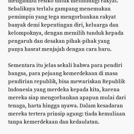
mengambil resiko untuk melindungi rakyat.
Sebaliknya terlalu gampang menemukan
pemimpin yang tega mengorbankan rakyat
banyak demi kepentingan diri, keluarga dan
kelompoknya, dengan memilih tunduk kepada
pengaruh dan desakan pihak-pihak yang
punya hasrat menjajah dengan cara baru.
Sementara itu jelas sekali bahwa para pendiri
bangsa, para pejuang kemerdekaan di masa
pendirian republik, bisa mewariskan Republik
Indonesia yang merdeka kepada kita, karena
mereka siap mengorbankan apapun mulai dari
tenaga, harta hingga nyawa. Dalam kesadaran
mereka tertera prinsip agung: tiada kemuliaan
tanpa kemerdekaan dan kedaulatan.