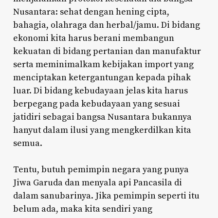
Nusantara: sehat dengan hening cipta,
bahagia, olahraga dan herbal/jamu. Di bidang
ekonomi kita harus berani membangun
kekuatan di bidang pertanian dan manufaktur
serta meminimalkam kebijakan import yang
menciptakan ketergantungan kepada pihak
luar. Di bidang kebudayaan jelas kita harus
berpegang pada kebudayaan yang sesuai
jatidiri sebagai bangsa Nusantara bukannya
hanyut dalam ilusi yang mengkerdilkan kita
semua.
Tentu, butuh pemimpin negara yang punya
Jiwa Garuda dan menyala api Pancasila di
dalam sanubarinya. Jika pemimpin seperti itu
belum ada, maka kita sendiri yang