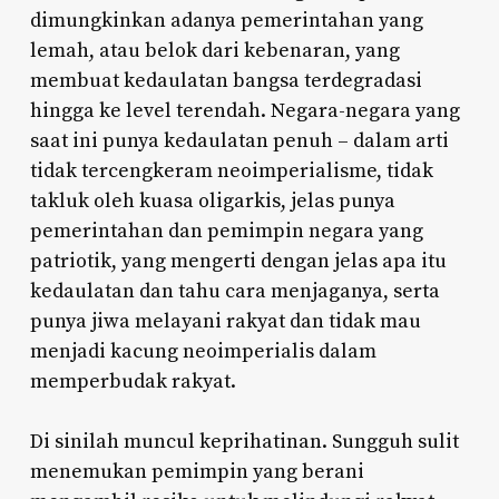
dimungkinkan adanya pemerintahan yang
lemah, atau belok dari kebenaran, yang
membuat kedaulatan bangsa terdegradasi
hingga ke level terendah. Negara-negara yang
saat ini punya kedaulatan penuh – dalam arti
tidak tercengkeram neoimperialisme, tidak
takluk oleh kuasa oligarkis, jelas punya
pemerintahan dan pemimpin negara yang
patriotik, yang mengerti dengan jelas apa itu
kedaulatan dan tahu cara menjaganya, serta
punya jiwa melayani rakyat dan tidak mau
menjadi kacung neoimperialis dalam
memperbudak rakyat.
Di sinilah muncul keprihatinan. Sungguh sulit
menemukan pemimpin yang berani