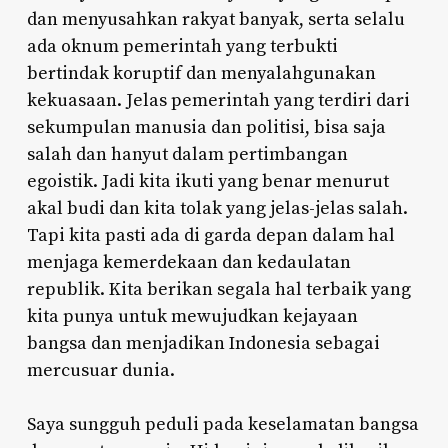
dan menyusahkan rakyat banyak, serta selalu
ada oknum pemerintah yang terbukti
bertindak koruptif dan menyalahgunakan
kekuasaan. Jelas pemerintah yang terdiri dari
sekumpulan manusia dan politisi, bisa saja
salah dan hanyut dalam pertimbangan
egoistik. Jadi kita ikuti yang benar menurut
akal budi dan kita tolak yang jelas-jelas salah.
Tapi kita pasti ada di garda depan dalam hal
menjaga kemerdekaan dan kedaulatan
republik. Kita berikan segala hal terbaik yang
kita punya untuk mewujudkan kejayaan
bangsa dan menjadikan Indonesia sebagai
mercusuar dunia.
Saya sungguh peduli pada keselamatan bangsa