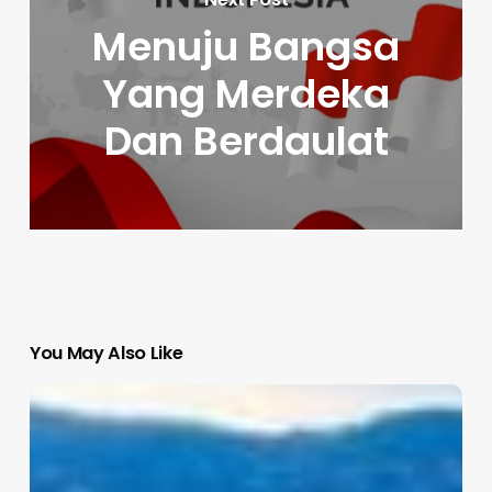
Menuju Bangsa
Yang Merdeka
Dan Berdaulat
You May Also Like