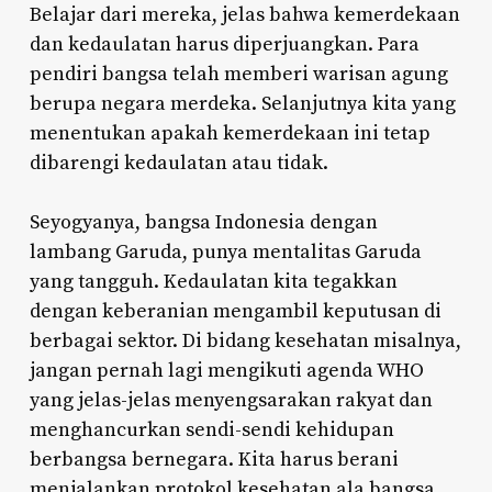
Belajar dari mereka, jelas bahwa kemerdekaan
dan kedaulatan harus diperjuangkan. Para
pendiri bangsa telah memberi warisan agung
berupa negara merdeka. Selanjutnya kita yang
menentukan apakah kemerdekaan ini tetap
dibarengi kedaulatan atau tidak.
Seyogyanya, bangsa Indonesia dengan
lambang Garuda, punya mentalitas Garuda
yang tangguh. Kedaulatan kita tegakkan
dengan keberanian mengambil keputusan di
berbagai sektor. Di bidang kesehatan misalnya,
jangan pernah lagi mengikuti agenda WHO
yang jelas-jelas menyengsarakan rakyat dan
menghancurkan sendi-sendi kehidupan
berbangsa bernegara. Kita harus berani
menjalankan protokol kesehatan ala bangsa