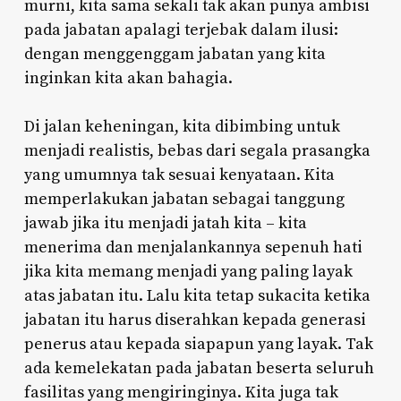
murni, kita sama sekali tak akan punya ambisi
pada jabatan apalagi terjebak dalam ilusi:
dengan menggenggam jabatan yang kita
inginkan kita akan bahagia.
Di jalan keheningan, kita dibimbing untuk
menjadi realistis, bebas dari segala prasangka
yang umumnya tak sesuai kenyataan. Kita
memperlakukan jabatan sebagai tanggung
jawab jika itu menjadi jatah kita – kita
menerima dan menjalankannya sepenuh hati
jika kita memang menjadi yang paling layak
atas jabatan itu. Lalu kita tetap sukacita ketika
jabatan itu harus diserahkan kepada generasi
penerus atau kepada siapapun yang layak. Tak
ada kemelekatan pada jabatan beserta seluruh
fasilitas yang mengiringinya. Kita juga tak