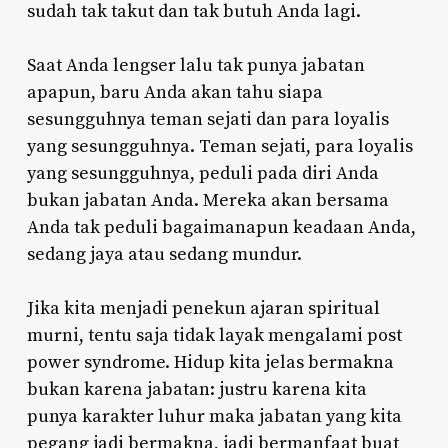
sudah tak takut dan tak butuh Anda lagi.
Saat Anda lengser lalu tak punya jabatan
apapun, baru Anda akan tahu siapa
sesungguhnya teman sejati dan para loyalis
yang sesungguhnya. Teman sejati, para loyalis
yang sesungguhnya, peduli pada diri Anda
bukan jabatan Anda. Mereka akan bersama
Anda tak peduli bagaimanapun keadaan Anda,
sedang jaya atau sedang mundur.
Jika kita menjadi penekun ajaran spiritual
murni, tentu saja tidak layak mengalami post
power syndrome. Hidup kita jelas bermakna
bukan karena jabatan: justru karena kita
punya karakter luhur maka jabatan yang kita
pegang jadi bermakna, jadi bermanfaat buat