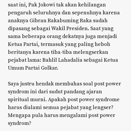
saat ini, Pak Jokowi tak akan kehilangan
pengaruh seluruhnya dan sepenuhnya karena
anaknya Gibran Rakabuming Raka sudah
dipasang sebagai Wakil Presiden. Saat yang
sama beberapa orang dekatnya juga menjadi
Ketua Partai, termasuk yang paling heboh
beritanya karena tiba-tiba melengserkan
pejabat lama: Bahlil Lahadalia sebagai Ketua
Umum Partai Golkar.
Saya justru hendak membahas soal post power
syndrom ini dari sudut pandang ajaran
spiritual murni. Apakah post power syndrome
harus dialami semua pejabat yang lengser?
Mengapa pula harus mengalami post power
syndrom?