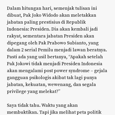
Dalam hitungan hari, semenjak tulisan ini
dibuat, Pak Joko Widodo akan meletakkan
jabatan paling prestisius di Republik
Indonesia: Presiden. Dia akan kembali jadi
rakyat, sementara jabatan Presiden akan
dipegang oleh Pak Prabowo Subianto, yang
dalam 2 serial Pemilu menjadi lawan beratnya.
Pasti ada yang usil bertanya, “Apakah setelah
Pak Jokowi tidak menjadi Presiden Indonesia
akan mengalami post power syndrome – gejala
gangguan psikologis akibat tak lagi punya
jabatan, kekuatan, wewenang, dan segala
privilege yang melekat?”
Saya tidak tahu. Waktu yang akan
membuktikan. Tapi jika melihat peta politik