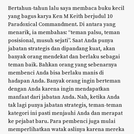
Bertahun-tahun lalu saya membaca buku kecil
yang bagus karya Ken M Keith berjudul 10
Paradoxical Commandment. Di antara yang
menarik, ia membahas: “teman palsu, teman
posisional, musuh sejati”. Saat Anda punya
jabatan strategis dan dipandang kuat, akan
banyak orang mendekat dan berlaku sebagai
teman baik. Bahkan orang yang sebenarnya
membenci Anda bisa berlaku manis di
hadapan Anda. Banyak orang ingin berteman
dengan Anda karena ingin mendapatkan
manfaat dari jabatan Anda. Nah, ketika Anda
tak lagi punya jabatan strategis, teman-teman
kategori ini pasti menjauhi Anda dan merapat
ke pejabat baru. Para pembenci juga mulai
memperlihatkan watak aslinya karena mereka