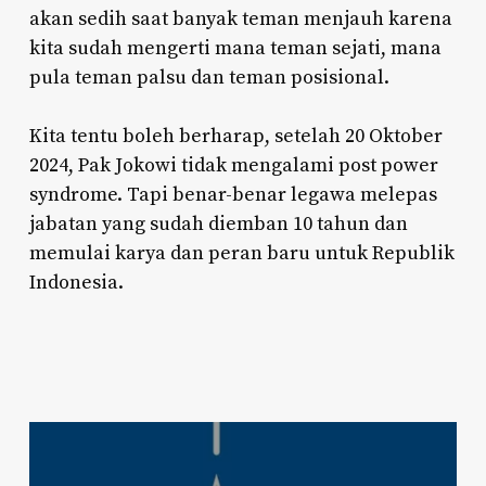
akan sedih saat banyak teman menjauh karena
kita sudah mengerti mana teman sejati, mana
pula teman palsu dan teman posisional.
Kita tentu boleh berharap, setelah 20 Oktober
2024, Pak Jokowi tidak mengalami post power
syndrome. Tapi benar-benar legawa melepas
jabatan yang sudah diemban 10 tahun dan
memulai karya dan peran baru untuk Republik
Indonesia.