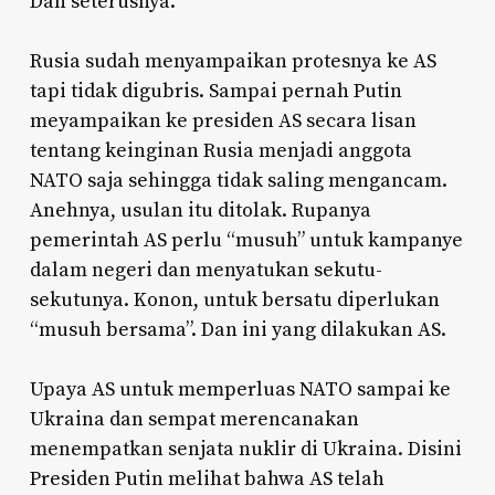
Dan seterusnya.
Rusia sudah menyampaikan protesnya ke AS
tapi tidak digubris. Sampai pernah Putin
meyampaikan ke presiden AS secara lisan
tentang keinginan Rusia menjadi anggota
NATO saja sehingga tidak saling mengancam.
Anehnya, usulan itu ditolak. Rupanya
pemerintah AS perlu “musuh” untuk kampanye
dalam negeri dan menyatukan sekutu-
sekutunya. Konon, untuk bersatu diperlukan
“musuh bersama”. Dan ini yang dilakukan AS.
Upaya AS untuk memperluas NATO sampai ke
Ukraina dan sempat merencanakan
menempatkan senjata nuklir di Ukraina. Disini
Presiden Putin melihat bahwa AS telah