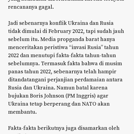
rencananya gagal.
Jadi sebenarnya konflik Ukraina dan Rusia
tidak dimulai di February 2022, tapi sudah jauh
sebelum itu. Media propganda barat hanya
menceritakan peristiwa “invasi Rusia” tahun
2022 dan menutupi fakta-fakta tahun-tahun
sebelumnya. Termasuk fakta bahwa di musim
panas tahun 2022, sebenarnya telah hampir
ditandatangani perjanjian perdamaian antara
Rusia dan Ukraina. Namun batal karena
bujukan Boris Johnson (PM Inggris) agar
Ukraina tetap berperang dan NATO akan
membantu.
Fakta-fakta berikutnya juga disamarkan oleh