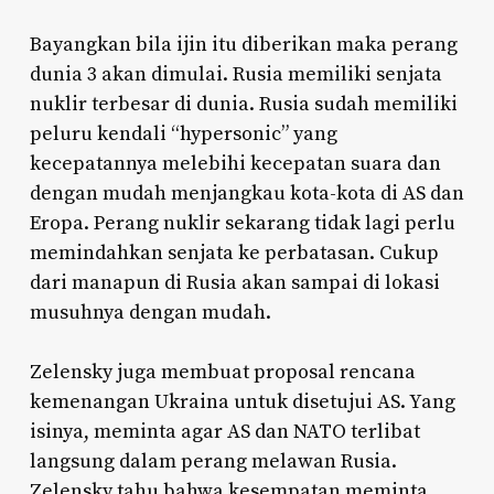
Bayangkan bila ijin itu diberikan maka perang
dunia 3 akan dimulai. Rusia memiliki senjata
nuklir terbesar di dunia. Rusia sudah memiliki
peluru kendali “hypersonic” yang
kecepatannya melebihi kecepatan suara dan
dengan mudah menjangkau kota-kota di AS dan
Eropa. Perang nuklir sekarang tidak lagi perlu
memindahkan senjata ke perbatasan. Cukup
dari manapun di Rusia akan sampai di lokasi
musuhnya dengan mudah.
Zelensky juga membuat proposal rencana
kemenangan Ukraina untuk disetujui AS. Yang
isinya, meminta agar AS dan NATO terlibat
langsung dalam perang melawan Rusia.
Zelensky tahu bahwa kesempatan meminta