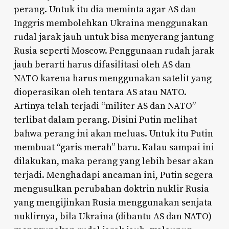
perang. Untuk itu dia meminta agar AS dan
Inggris membolehkan Ukraina menggunakan
rudal jarak jauh untuk bisa menyerang jantung
Rusia seperti Moscow. Penggunaan rudah jarak
jauh berarti harus difasilitasi oleh AS dan
NATO karena harus menggunakan satelit yang
dioperasikan oleh tentara AS atau NATO.
Artinya telah terjadi “militer AS dan NATO”
terlibat dalam perang. Disini Putin melihat
bahwa perang ini akan meluas. Untuk itu Putin
membuat “garis merah” baru. Kalau sampai ini
dilakukan, maka perang yang lebih besar akan
terjadi. Menghadapi ancaman ini, Putin segera
mengusulkan perubahan doktrin nuklir Rusia
yang mengijinkan Rusia menggunakan senjata
nuklirnya, bila Ukraina (dibantu AS dan NATO)