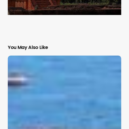
You May Also Like