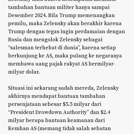
tambahan bantuan militer hanya sampai
Desember 2024. Bila Trump memenangkan
pemilu, maka Zelensky akan berakhir karena
Trump dengan tegas ingin perdamaian dengan
Rusia dan mengolok Zelensky sebagai
“salesman terhebat di dunia”, karena setiap
berkunjung ke AS, maka pulang ke negaranya
membawa uang pajak rakyat AS bermilyar-
milyar dolar.
Situasi ini sekarang sudah mereda, Zelensky
akhirnya mendapat bantuan tambahan
persenjataan sebesar $5.5 milyar dari
“President Drowdown Authority” dan $2.4
milyar berupa bantuan keamanan dari
Kemhan AS (memang tidak salah sebutan