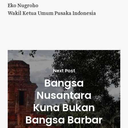
Eko Nugroho
Wakil Ketua Umum Pusaka Indonesia
Next Post
Bangsa
Nusantara
Kuna Bukan
Bangsa Barbar