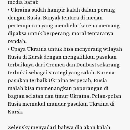
media barat:
• Ukraina sudah hampir kalah dalam perang
dengan Rusia. Banyak tentara di medan
pertempuran yang membelot karena memang
dipaksa untuk berperang, moral tentaranya
rendah.
• Upaya Ukraina untuk bisa menyerang wilayah
Rusia di Kursk dengan mengalihkan pasukan
terbaiknya dari Cremea dan Donbast sekarang
terbukti sebagai strategi yang salah. Karena
pasukan terbaik Ukraina terpecah, Rusia
malah bisa memenangkan peperangan di
bagian selatan dan timur Ukraina. Pelan-pelan
Rusia memukul mundur pasukan Ukraina di
Kursk.
Zelensky menyadari bahwa dia akan kalah