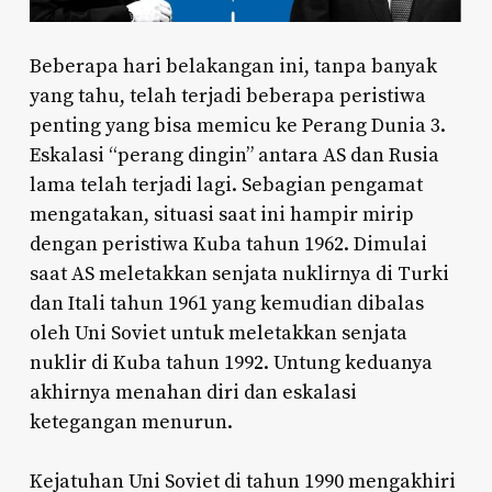
Beberapa hari belakangan ini, tanpa banyak
yang tahu, telah terjadi beberapa peristiwa
penting yang bisa memicu ke Perang Dunia 3.
Eskalasi “perang dingin” antara AS dan Rusia
lama telah terjadi lagi. Sebagian pengamat
mengatakan, situasi saat ini hampir mirip
dengan peristiwa Kuba tahun 1962. Dimulai
saat AS meletakkan senjata nuklirnya di Turki
dan Itali tahun 1961 yang kemudian dibalas
oleh Uni Soviet untuk meletakkan senjata
nuklir di Kuba tahun 1992. Untung keduanya
akhirnya menahan diri dan eskalasi
ketegangan menurun.
Kejatuhan Uni Soviet di tahun 1990 mengakhiri