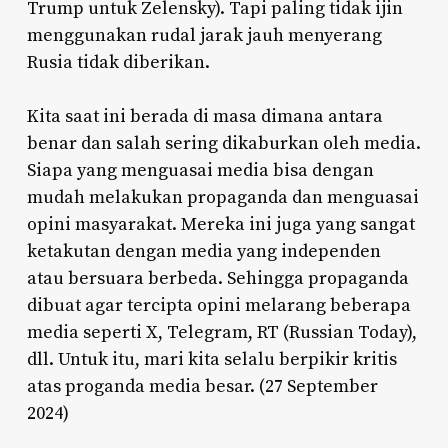
Trump untuk Zelensky). Tapi paling tidak ijin
menggunakan rudal jarak jauh menyerang
Rusia tidak diberikan.
Kita saat ini berada di masa dimana antara
benar dan salah sering dikaburkan oleh media.
Siapa yang menguasai media bisa dengan
mudah melakukan propaganda dan menguasai
opini masyarakat. Mereka ini juga yang sangat
ketakutan dengan media yang independen
atau bersuara berbeda. Sehingga propaganda
dibuat agar tercipta opini melarang beberapa
media seperti X, Telegram, RT (Russian Today),
dll. Untuk itu, mari kita selalu berpikir kritis
atas proganda media besar. (27 September
2024)