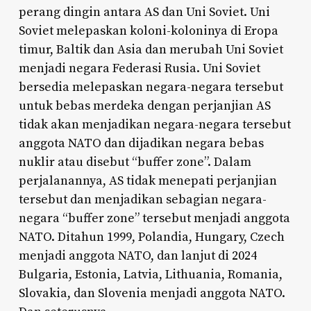
perang dingin antara AS dan Uni Soviet. Uni
Soviet melepaskan koloni-koloninya di Eropa
timur, Baltik dan Asia dan merubah Uni Soviet
menjadi negara Federasi Rusia. Uni Soviet
bersedia melepaskan negara-negara tersebut
untuk bebas merdeka dengan perjanjian AS
tidak akan menjadikan negara-negara tersebut
anggota NATO dan dijadikan negara bebas
nuklir atau disebut “buffer zone”. Dalam
perjalanannya, AS tidak menepati perjanjian
tersebut dan menjadikan sebagian negara-
negara “buffer zone” tersebut menjadi anggota
NATO. Ditahun 1999, Polandia, Hungary, Czech
menjadi anggota NATO, dan lanjut di 2024
Bulgaria, Estonia, Latvia, Lithuania, Romania,
Slovakia, dan Slovenia menjadi anggota NATO.