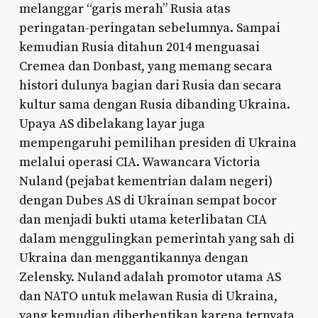
melanggar “garis merah” Rusia atas
peringatan-peringatan sebelumnya. Sampai
kemudian Rusia ditahun 2014 menguasai
Cremea dan Donbast, yang memang secara
histori dulunya bagian dari Rusia dan secara
kultur sama dengan Rusia dibanding Ukraina.
Upaya AS dibelakang layar juga
mempengaruhi pemilihan presiden di Ukraina
melalui operasi CIA. Wawancara Victoria
Nuland (pejabat kementrian dalam negeri)
dengan Dubes AS di Ukrainan sempat bocor
dan menjadi bukti utama keterlibatan CIA
dalam menggulingkan pemerintah yang sah di
Ukraina dan menggantikannya dengan
Zelensky. Nuland adalah promotor utama AS
dan NATO untuk melawan Rusia di Ukraina,
yang kemudian diberhentikan karena ternyata