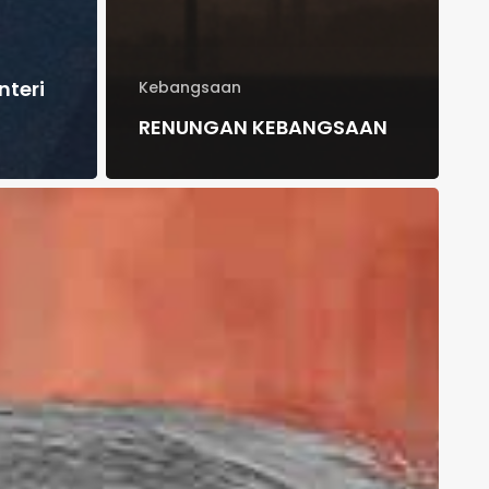
nteri
Kebangsaan
RENUNGAN KEBANGSAAN