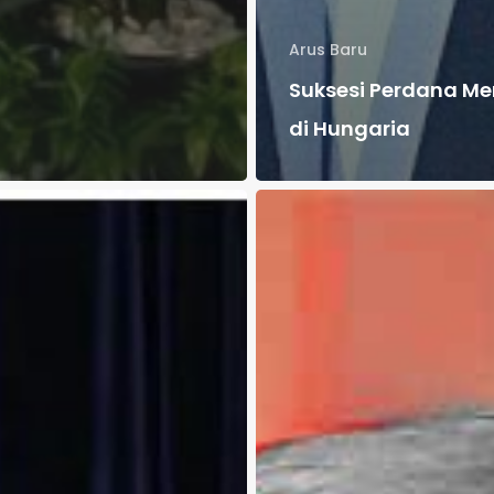
Arus Baru
Suksesi Perdana Me
di Hungaria