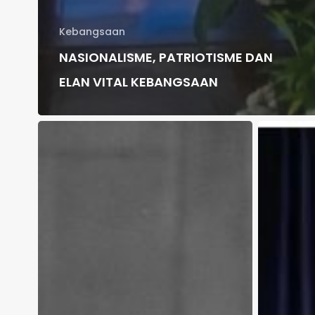
Kebangsaan
NASIONALISME, PATRIOTISME DAN
ELAN VITAL KEBANGSAAN